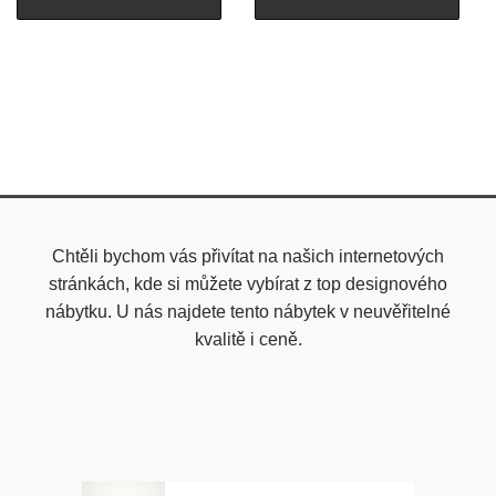
Chtěli bychom vás přivítat na našich internetových
stránkách, kde si můžete vybírat z top designového
nábytku. U nás najdete tento nábytek v neuvěřitelné
kvalitě i ceně.