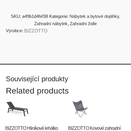
SKU:
a49b1d4fef38
Kategorie:
Nábytek a bytové doplňky
,
Zahradní nábytek
,
Zahradní židle
Výrobce:
BIZZOTTO
Související produkty
Related products
BIZZOTTO Hliníkové lehátko
BIZZOTTO Kovové zahradní