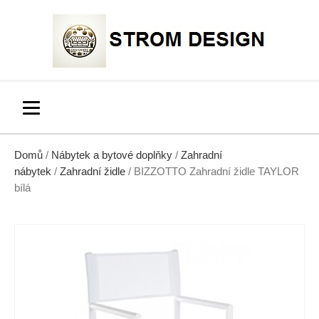
Domů
/
Nábytek a bytové doplňky
/
Zahradní
nábytek
/
Zahradní židle
/ BIZZOTTO Zahradní židle TAYLOR
bílá