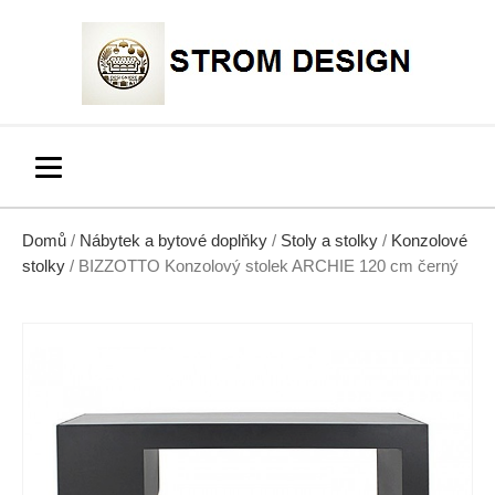
Domů
/
Nábytek a bytové doplňky
/
Stoly a stolky
/
Konzolové
stolky
/ BIZZOTTO Konzolový stolek ARCHIE 120 cm černý