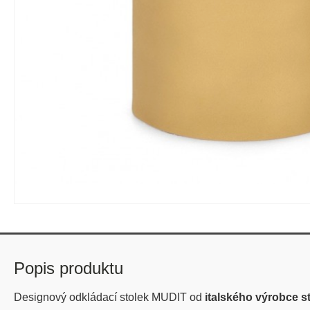
Popis produktu
Designový odkládací stolek MUDIT od
italského výrobce 